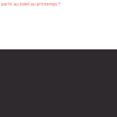
 partir au soleil au printemps ?