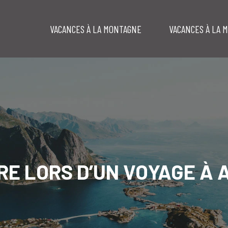
VACANCES À LA MONTAGNE
VACANCES À LA 
RE LORS D’UN VOYAGE À 