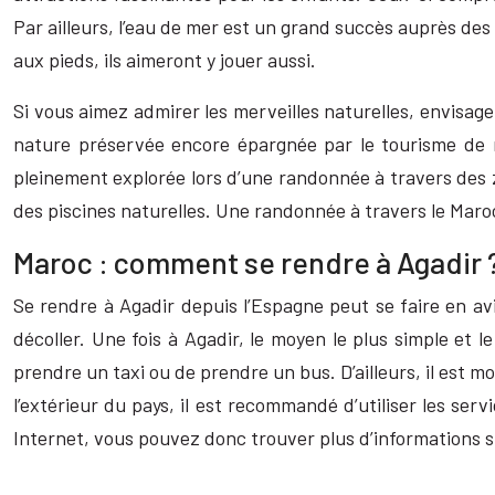
Par ailleurs, l’eau de mer est un grand succès auprès des 
aux pieds, ils aimeront y jouer aussi.
Si vous aimez admirer les merveilles naturelles, envisag
nature préservée encore épargnée par le tourisme de 
pleinement explorée lors d’une randonnée à travers des 
des piscines naturelles. Une randonnée à travers le Maroc
Maroc : comment se rendre à Agadir 
Se rendre à Agadir depuis l’Espagne peut se faire en a
décoller. Une fois à Agadir, le moyen le plus simple et
prendre un taxi ou de prendre un bus. D’ailleurs, il est 
l’extérieur du pays, il est recommandé d’utiliser les serv
Internet, vous pouvez donc trouver plus d’informations 