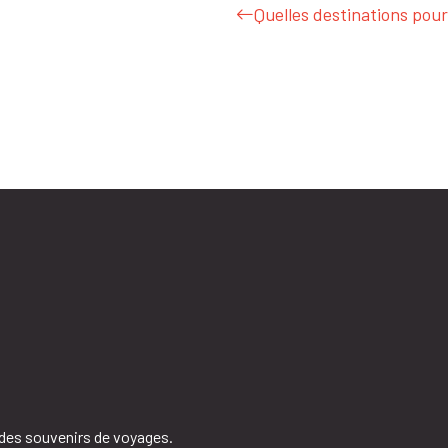
Quelles destinations pour
 des souvenirs de voyages.