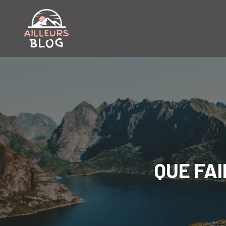
QUE FAI