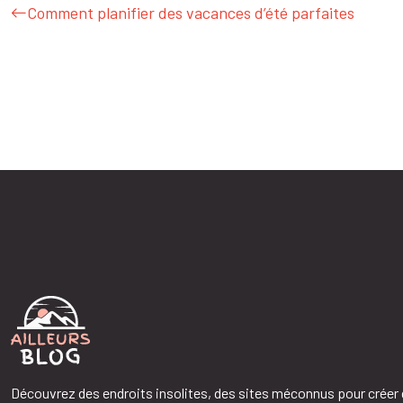
Comment planifier des vacances d’été parfaites
Découvrez des endroits insolites, des sites méconnus pour créer