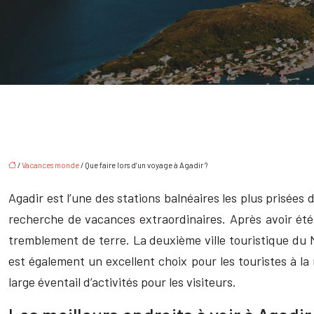
/
Vacances monde
/ Que faire lors d’un voyage à Agadir ?
Agadir est l’une des stations balnéaires les plus prisées 
recherche de vacances extraordinaires. Après avoir été 
tremblement de terre. La deuxième ville touristique d
est également un excellent choix pour les touristes à 
large éventail d’activités pour les visiteurs.