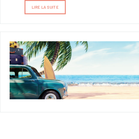
LIRE LA SUITE