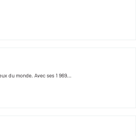
 yeux du monde. Avec ses 1 969…