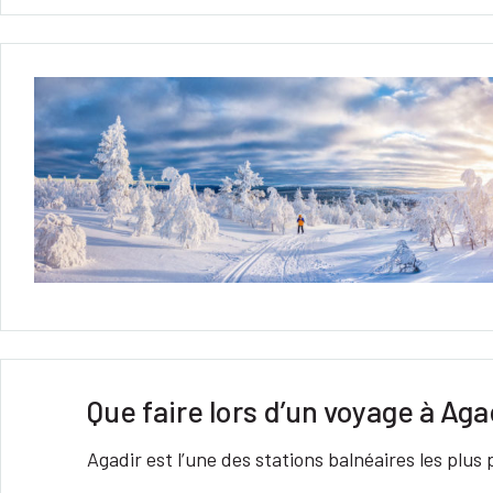
Que faire lors d’un voyage à Aga
Agadir est l’une des stations balnéaires les plus