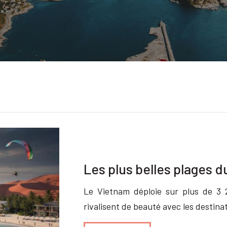
Les plus belles plages 
Le Vietnam déploie sur plus de 3 2
rivalisent de beauté avec les destina