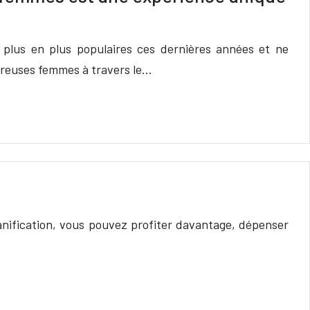
plus en plus populaires ces dernières années et ne
mbreuses femmes à travers le…
anification, vous pouvez profiter davantage, dépenser