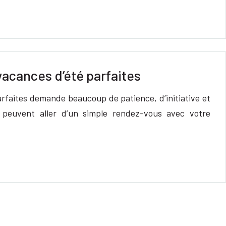
acances d’été parfaites
arfaites demande beaucoup de patience, d’initiative et
 peuvent aller d’un simple rendez-vous avec votre