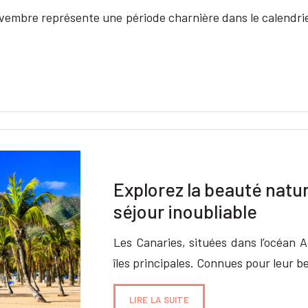
embre représente une période charnière dans le calendrie
Explorez la beauté natur
séjour inoubliable
Les Canaries, situées dans l’océan 
îles principales. Connues pour leur b
LIRE LA SUITE