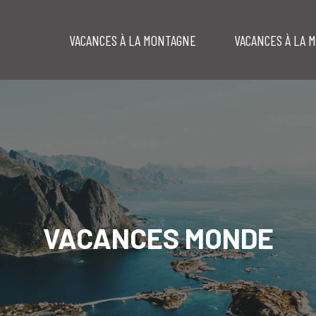
VACANCES À LA MONTAGNE
VACANCES À LA 
VACANCES MONDE