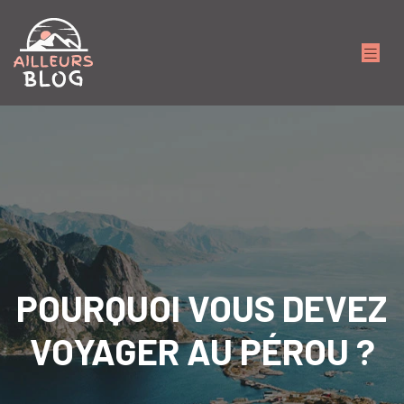
POURQUOI VOUS DEVEZ
VOYAGER AU PÉROU ?