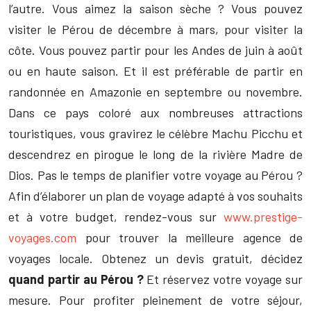
l’autre. Vous aimez la saison sèche ? Vous pouvez
visiter le Pérou de décembre à mars, pour visiter la
côte. Vous pouvez partir pour les Andes de juin à août
ou en haute saison. Et il est préférable de partir en
randonnée en Amazonie en septembre ou novembre.
Dans ce pays coloré aux nombreuses attractions
touristiques, vous gravirez le célèbre Machu Picchu et
descendrez en pirogue le long de la rivière Madre de
Dios. Pas le temps de planifier votre voyage au Pérou ?
Afin d’élaborer un plan de voyage adapté à vos souhaits
et à votre budget, rendez-vous sur
www.prestige-
voyages.com
pour trouver la meilleure agence de
voyages locale. Obtenez un devis gratuit, décidez
quand partir au Pérou ?
Et réservez votre voyage sur
mesure. Pour profiter pleinement de votre séjour,