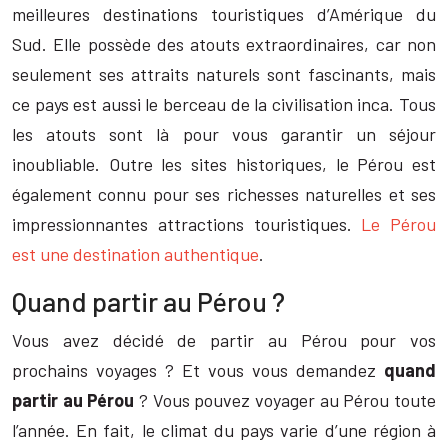
meilleures destinations touristiques d’Amérique du
Sud. Elle possède des atouts extraordinaires, car non
seulement ses attraits naturels sont fascinants, mais
ce pays est aussi le berceau de la civilisation inca. Tous
les atouts sont là pour vous garantir un séjour
inoubliable. Outre les sites historiques, le Pérou est
également connu pour ses richesses naturelles et ses
impressionnantes attractions touristiques.
Le Pérou
est une destination authentique
.
Quand partir au Pérou ?
Vous avez décidé de partir au Pérou pour vos
prochains voyages ? Et vous vous demandez
quand
partir au Pérou
? Vous pouvez voyager au Pérou toute
l’année. En fait, le climat du pays varie d’une région à