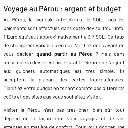
Voyage au Pérou : argent et budget
Au Pérou, la monnaie officielle est le SOL. Tous les
paiements sont effectués dans cette devise. Pour info,
1 Euro équivaut approximativement à 3,7 SOL. Ce taux
de change est variable bien sûr. Vérifiez donc avant de
vous décider
quand partir au Pérou
? Mais dans
l’ensemble la devise est assez stable. Retirer de l’argent
aux guichets automatiques est très simple. Ils
acceptent la plupart des cartes internationales.
Planifiez votre budget en tenant compte des différents
coûts et des sites que vous souhaitez visiter.
Visiter le Pérou n’est pas très cher, bien sûr tout
dépend de la façon dont vous voyagez et de vos
attentes en matière de confort. Pour vous donner une