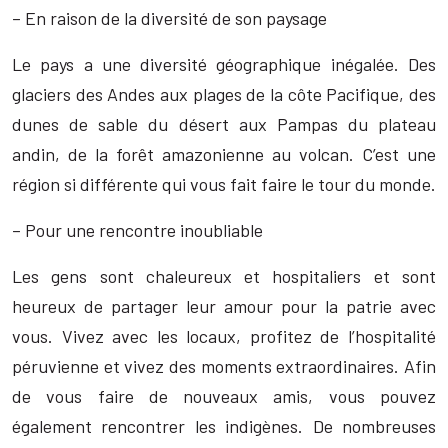
– En raison de la diversité de son paysage
Le pays a une diversité géographique inégalée. Des
glaciers des Andes aux plages de la côte Pacifique, des
dunes de sable du désert aux Pampas du plateau
andin, de la forêt amazonienne au volcan. C’est une
région si différente qui vous fait faire le tour du monde.
– Pour une rencontre inoubliable
Les gens sont chaleureux et hospitaliers et sont
heureux de partager leur amour pour la patrie avec
vous. Vivez avec les locaux, profitez de l’hospitalité
péruvienne et vivez des moments extraordinaires. Afin
de vous faire de nouveaux amis, vous pouvez
également rencontrer les indigènes. De nombreuses