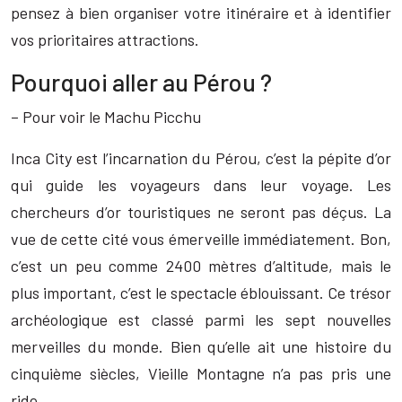
pensez à bien organiser votre itinéraire et à identifier
vos prioritaires attractions.
Pourquoi aller au Pérou ?
– Pour voir le Machu Picchu
Inca City est l’incarnation du Pérou, c’est la pépite d’or
qui guide les voyageurs dans leur voyage. Les
chercheurs d’or touristiques ne seront pas déçus. La
vue de cette cité vous émerveille immédiatement. Bon,
c’est un peu comme 2400 mètres d’altitude, mais le
plus important, c’est le spectacle éblouissant. Ce trésor
archéologique est classé parmi les sept nouvelles
merveilles du monde. Bien qu’elle ait une histoire du
cinquième siècles, Vieille Montagne n’a pas pris une
ride.