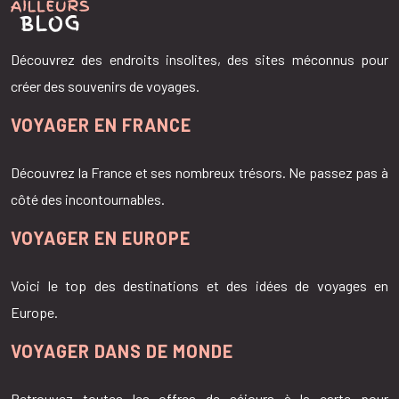
Découvrez des endroits insolites, des sites méconnus pour
créer des souvenirs de voyages.
VOYAGER EN FRANCE
Découvrez la France et ses nombreux trésors. Ne passez pas à
côté des incontournables.
VOYAGER EN EUROPE
Voici le top des destinations et des idées de voyages en
Europe.
VOYAGER DANS DE MONDE
Retrouvez toutes les offres de séjours à la carte pour