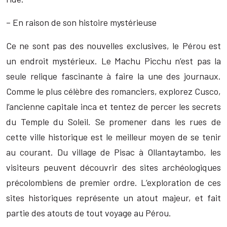
– En raison de son histoire mystérieuse
Ce ne sont pas des nouvelles exclusives, le Pérou est
un endroit mystérieux. Le Machu Picchu n’est pas la
seule relique fascinante à faire la une des journaux.
Comme le plus célèbre des romanciers, explorez Cusco,
l’ancienne capitale inca et tentez de percer les secrets
du Temple du Soleil. Se promener dans les rues de
cette ville historique est le meilleur moyen de se tenir
au courant. Du village de Pisac à Ollantaytambo, les
visiteurs peuvent découvrir des sites archéologiques
précolombiens de premier ordre. L’exploration de ces
sites historiques représente un atout majeur, et fait
partie des atouts de tout voyage au Pérou.