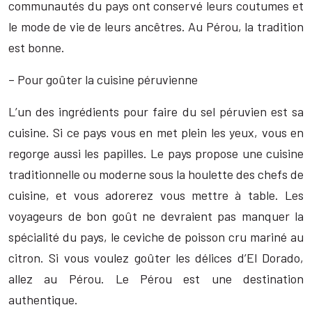
communautés du pays ont conservé leurs coutumes et
le mode de vie de leurs ancêtres. Au Pérou, la tradition
est bonne.
– Pour goûter la cuisine péruvienne
L’un des ingrédients pour faire du sel péruvien est sa
cuisine. Si ce pays vous en met plein les yeux, vous en
regorge aussi les papilles. Le pays propose une cuisine
traditionnelle ou moderne sous la houlette des chefs de
cuisine, et vous adorerez vous mettre à table. Les
voyageurs de bon goût ne devraient pas manquer la
spécialité du pays, le ceviche de poisson cru mariné au
citron. Si vous voulez goûter les délices d’El Dorado,
allez au Pérou. Le Pérou est une destination
authentique.