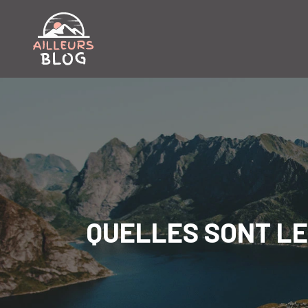
QUELLES SONT LE