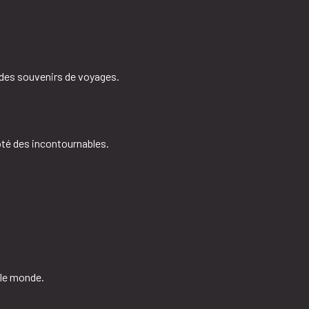
 des souvenirs de voyages.
té des incontournables.
 le monde.