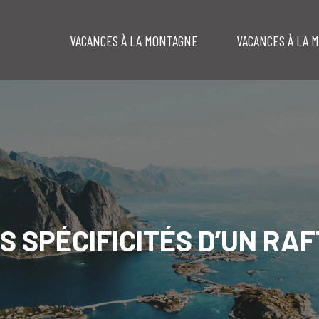
VACANCES À LA MONTAGNE
VACANCES À LA 
S SPÉCIFICITÉS D’UN RAF