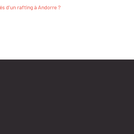
tés d’un rafting à Andorre ?