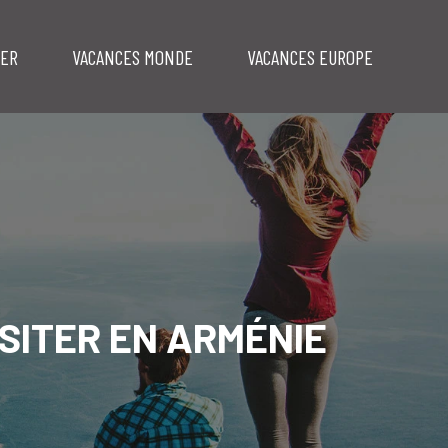
MER
VACANCES MONDE
VACANCES EUROPE
ISITER EN ARMÉNIE