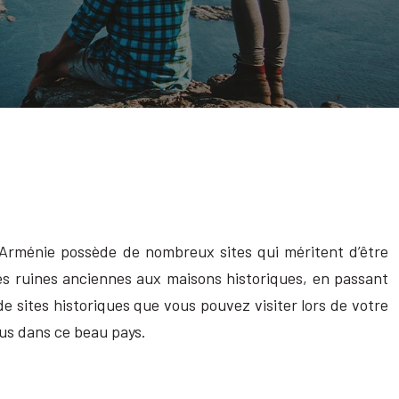
l’Arménie possède de nombreux sites qui méritent d’être
es ruines anciennes aux maisons historiques, en passant
 sites historiques que vous pouvez visiter lors de votre
vus dans ce beau pays.