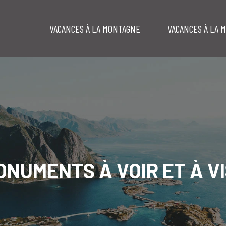
VACANCES À LA MONTAGNE
VACANCES À LA 
NUMENTS À VOIR ET À V