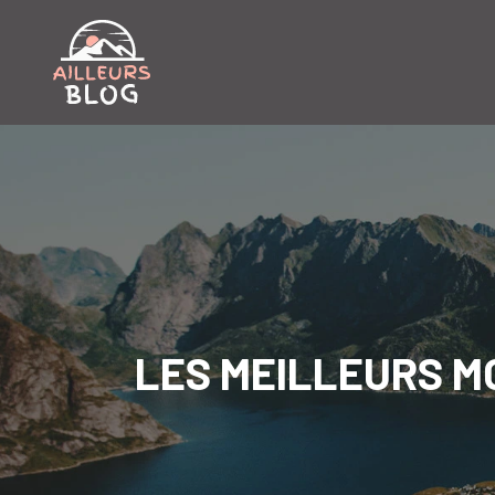
LES MEILLEURS MO