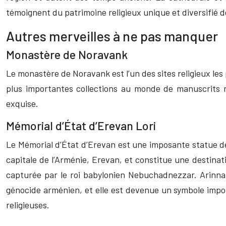
témoignent du patrimoine religieux unique et diversifié d
Autres merveilles à ne pas manquer
Monastère de Noravank
Le monastère de Noravank est l’un des sites religieux les
plus importantes collections au monde de manuscrits 
exquise.
Mémorial d’État d’Erevan Lori
Le Mémorial d’État d’Erevan est une imposante statue d
capitale de l’Arménie, Erevan, et constitue une destinati
capturée par le roi babylonien Nebuchadnezzar. Arinna
génocide arménien, et elle est devenue un symbole import
religieuses.