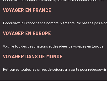
VOYAGER EN FRANCE
Découvrez la France et ses nombreux trésors. Ne passez pas à cô
VOYAGER EN EUROPE
Voici le top des destinations et des idées de voyages en Europe.
VOYAGER DANS DE MONDE
Retrouvez toutes les offres de séjours à la carte pour redécouvrir